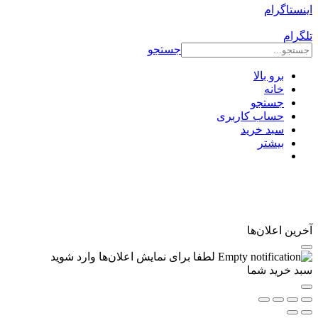
اینستاگرام
تلگرام
جستجو
برو بالا
خانه
جستجو
حساب کاربری
سبد خرید
بیشتر
آخرین اعلان‌ها
لطفا برای نمایش اعلان‌ها وارد شوید
سبد خرید شما