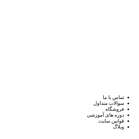
تماس با ما
سوالات متداول
فروشگاه
دوره های آموزشی
قوانین سایت
وبلاگ