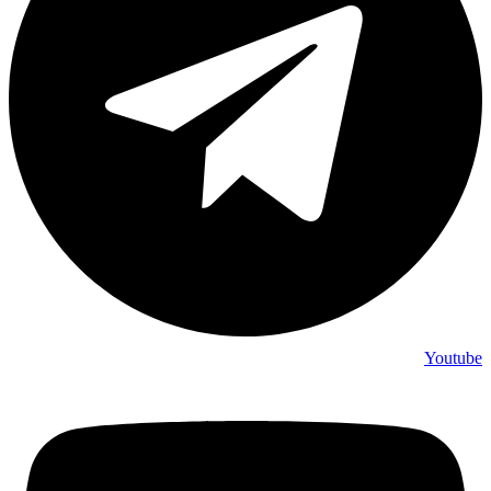
Youtube