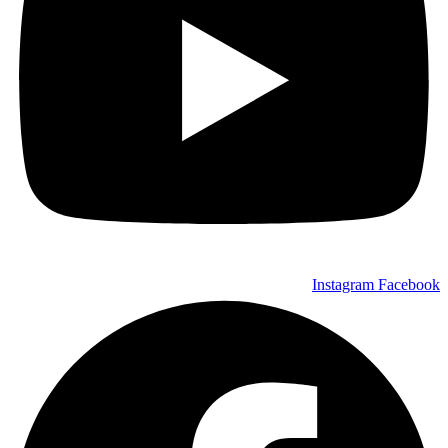
Instagram
Facebook