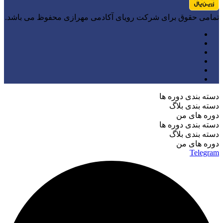
تمامی حقوق برای شرکت رویای آکادمی مهرازی محفوظ می باشد.
دسته بندی دوره ها
دسته بندی بلاگ
دوره های من
دسته بندی دوره ها
دسته بندی بلاگ
دوره های من
Telegram